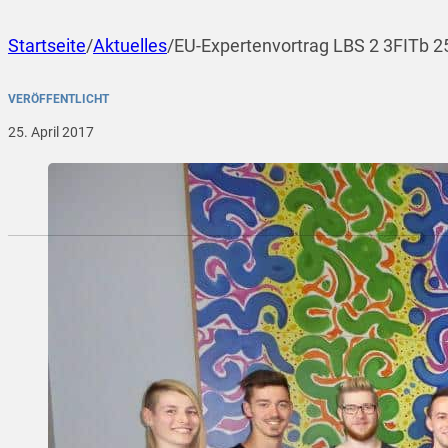
Startseite
/
Aktuelles
/
EU-Expertenvortrag LBS 2 3FITb 2
VERÖFFENTLICHT
25. April 2017