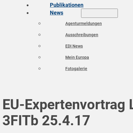
Publikationen
News
Agenturmeldungen
Ausschreibungen
EDI News
Mein Europa
Fotogalerie
EU-Expertenvortrag 
3FITb 25.4.17