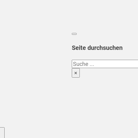
Seite durchsuchen
Suchen
×