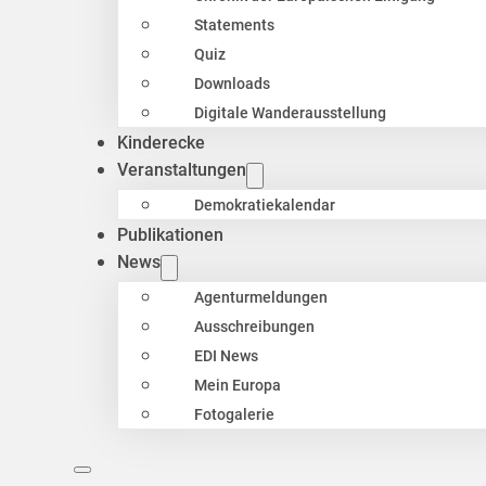
Statements
Quiz
Downloads
Digitale Wanderausstellung
Kinderecke
Veranstaltungen
Demokratiekalendar
Publikationen
News
Agenturmeldungen
Ausschreibungen
EDI News
Mein Europa
Fotogalerie