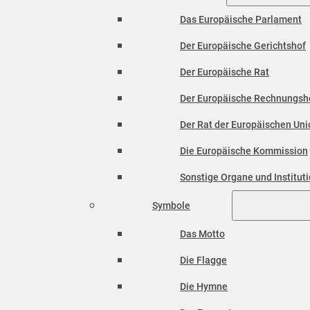
Das Europäische Parlament
Der Europäische Gerichtshof
Der Europäische Rat
Der Europäische Rechnungsh
Der Rat der Europäischen Unio
Die Europäische Kommission
Sonstige Organe und Institut
Symbole
Das Motto
Die Flagge
Die Hymne