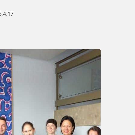
5.4.17