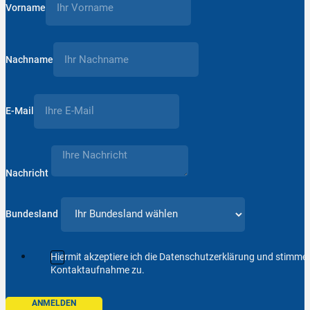
Vorname
Nachname
E-Mail
Nachricht
Bundesland
Hiermit akzeptiere ich die Datenschutzerklärung und stimm
Kontaktaufnahme zu.
ANMELDEN