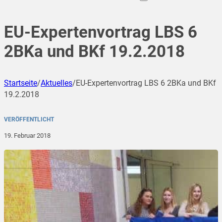
EU-Expertenvortrag LBS 6
2BKa und BKf 19.2.2018
Startseite
/
Aktuelles
/
EU-Expertenvortrag LBS 6 2BKa und BKf
19.2.2018
VERÖFFENTLICHT
19. Februar 2018