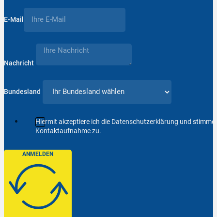
E-Mail
Nachricht
Bundesland
Hiermit akzeptiere ich die Datenschutzerklärung und stimm
Kontaktaufnahme zu.
ANMELDEN