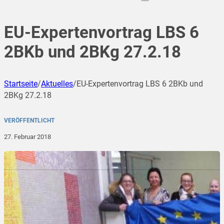
EU-Expertenvortrag LBS 6
2BKb und 2BKg 27.2.18
Startseite
/
Aktuelles
/
EU-Expertenvortrag LBS 6 2BKb und
2BKg 27.2.18
VERÖFFENTLICHT
27. Februar 2018