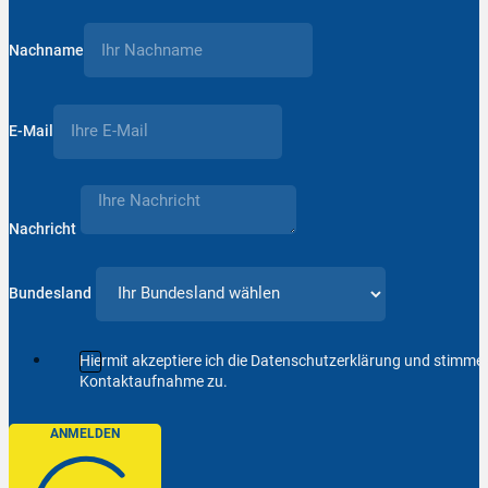
Nachname
E-Mail
Nachricht
Bundesland
Hiermit akzeptiere ich die Datenschutzerklärung und stimm
Kontaktaufnahme zu.
ANMELDEN