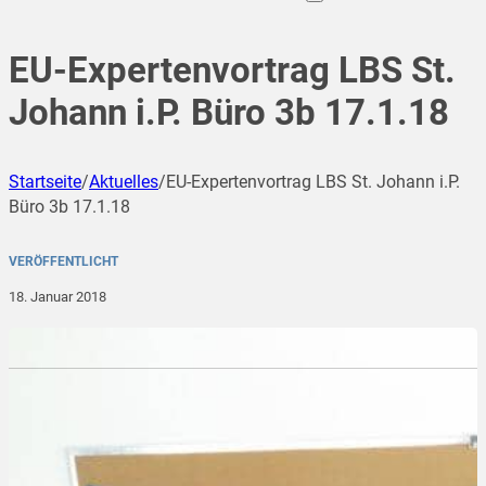
EU-Expertenvortrag LBS St.
Johann i.P. Büro 3b 17.1.18
Startseite
/
Aktuelles
/
EU-Expertenvortrag LBS St. Johann i.P.
Büro 3b 17.1.18
VERÖFFENTLICHT
18. Januar 2018