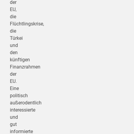
der
EU,
die
Flüchtlingskrise,
die
Türkei
und
den
künftigen
Finanzrahmen
der
EU.
Eine
politisch
außerodentlich
interessierte
und
gut
informierte