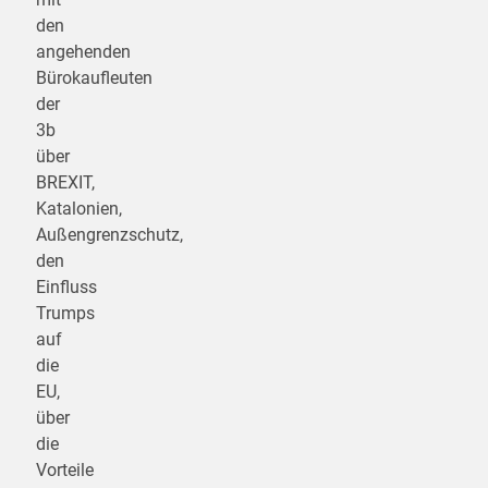
den
angehenden
Bürokaufleuten
der
3b
über
BREXIT,
Katalonien,
Außengrenzschutz,
den
Einfluss
Trumps
auf
die
EU,
über
die
Vorteile