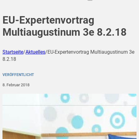
EU-Expertenvortrag
Multiaugustinum 3e 8.2.18
Startseite
/
Aktuelles
/
EU-Expertenvortrag Multiaugustinum 3e
8.2.18
VERÖFFENTLICHT
8. Februar 2018