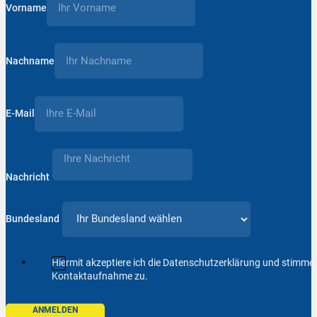
Vorname
Nachname
E-Mail
Nachricht
Bundesland
Hiermit akzeptiere ich die Datenschutzerklärung und stimm
Kontaktaufnahme zu.
ANMELDEN