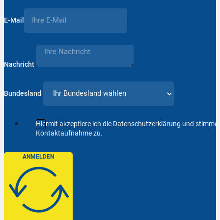
E-Mail
Nachricht
Bundesland
Hiermit akzeptiere ich die Datenschutzerklärung und stimm
Kontaktaufnahme zu.
ANMELDEN