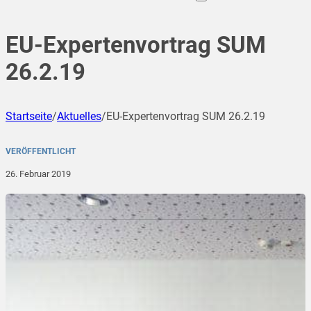
EU-Expertenvortrag SUM
26.2.19
Startseite
/
Aktuelles
/
EU-Expertenvortrag SUM 26.2.19
VERÖFFENTLICHT
26. Februar 2019