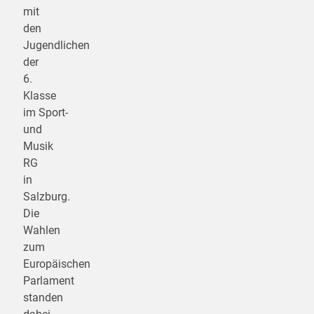
mit
den
Jugendlichen
der
6.
Klasse
im Sport-
und
Musik
RG
in
Salzburg.
Die
Wahlen
zum
Europäischen
Parlament
standen