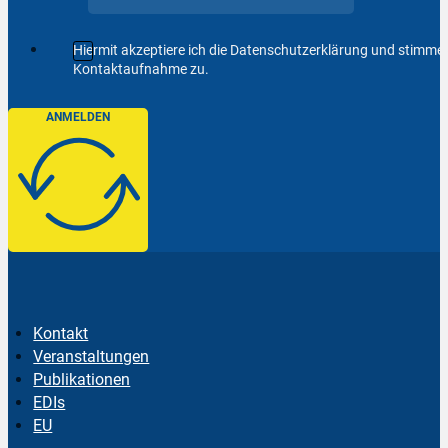
Hiermit akzeptiere ich die Datenschutzerklärung und stimm
Kontaktaufnahme zu.
ANMELDEN
Kontakt
Veranstaltungen
Publikationen
EDIs
EU