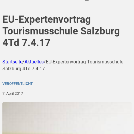
EU-Expertenvortrag
Tourismusschule Salzburg
4Td 7.4.17
Startseite
/
Aktuelles
/
EU-Expertenvortrag Tourismusschule
Salzburg 4Td 7.4.17
VERÖFFENTLICHT
7. April 2017