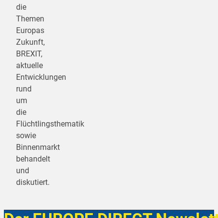
die
Themen
Europas
Zukunft,
BREXIT,
aktuelle
Entwicklungen
rund
um
die
Flüchtlingsthematik
sowie
Binnenmarkt
behandelt
und
diskutiert.