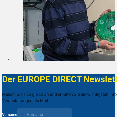
Der EUROPE DIRECT Newslett
Melden Sie sich gleich an und erhalten Sie die wichtigsten Inf
Veranstaltungen als Mail
Vorname