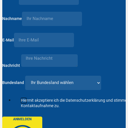
Nachname
E-Mail
Nachricht
Bundesland
Hiermit akzeptiere ich die Datenschutzerklärung und stimm
Kontaktaufnahme zu.
ANMELDEN