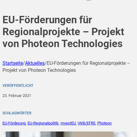
EU-Förderungen für
Regionalprojekte – Projekt
von Photeon Technologies
Startseite
/
Aktuelles
/
EU-Förderungen für Regionalprojekte –
Projekt von Photeon Technologies
VERÖFFENTLICHT
23. Februar 2021
SCHLAGWÖRTER
EU-Förderung
,
EU-Regionalpolitik
,
InvestEU
,
IWB/EFRE
,
Photeon