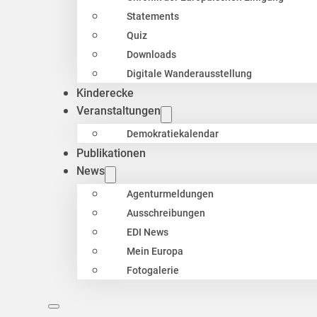
Statements
Quiz
Downloads
Digitale Wanderausstellung
Kinderecke
Veranstaltungen
Demokratiekalendar
Publikationen
News
Agenturmeldungen
Ausschreibungen
EDI News
Mein Europa
Fotogalerie