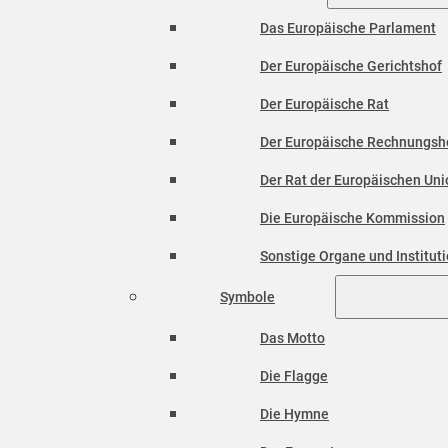
Das Europäische Parlament
Der Europäische Gerichtshof
Der Europäische Rat
Der Europäische Rechnungsh
Der Rat der Europäischen Unio
Die Europäische Kommission
Sonstige Organe und Institut
Symbole
Das Motto
Die Flagge
Die Hymne