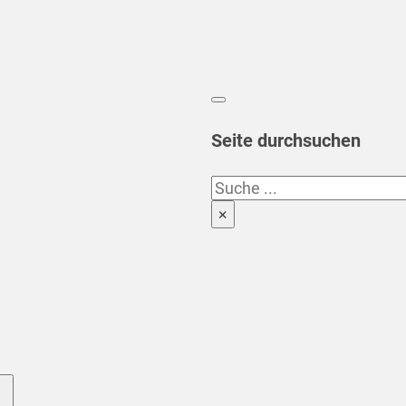
Seite durchsuchen
Suchen
×