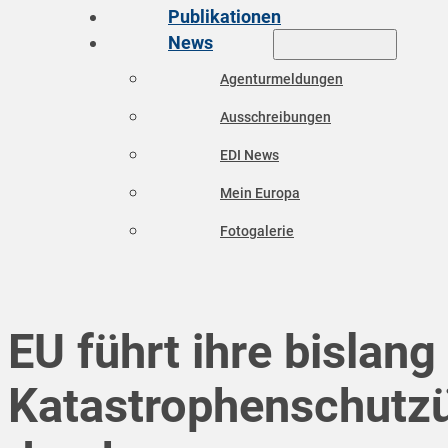
Publikationen
News
Agenturmeldungen
Ausschreibungen
EDI News
Mein Europa
Fotogalerie
EU führt ihre bislang
Katastrophenschutz