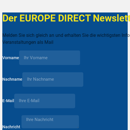
Der EUROPE DIRECT Newslett
Melden Sie sich gleich an und erhalten Sie die wichtigsten Inf
Veranstaltungen als Mail
Vorname
Nachname
E-Mail
Nachricht