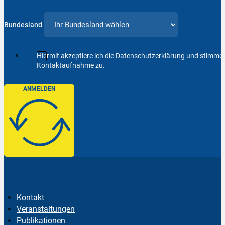
Bundesland
Hiermit akzeptiere ich die Datenschutzerklärung und stimm
Kontaktaufnahme zu.
ANMELDEN
Kontakt
Veranstaltungen
Publikationen