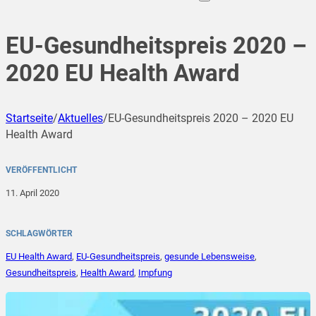
EU-Gesundheitspreis 2020 –
2020 EU Health Award
Startseite
/
Aktuelles
/
EU-Gesundheitspreis 2020 – 2020 EU
Health Award
VERÖFFENTLICHT
11. April 2020
SCHLAGWÖRTER
EU Health Award
,
EU-Gesundheitspreis
,
gesunde Lebensweise
,
Gesundheitspreis
,
Health Award
,
Impfung