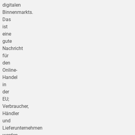
digitalen
Binnenmarkts.
Das
ist
eine
gute
Nachricht
für
den
Online-
Handel
in
der
EU;
Verbraucher,
Händler
und
Lieferunternehmen