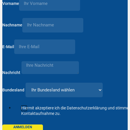
Vorname
Nachname
E-Mail
Nachricht
Bundesland
Hiermit akzeptiere ich die Datenschutzerklärung und stimm
Kontaktaufnahme zu.
ANMELDEN