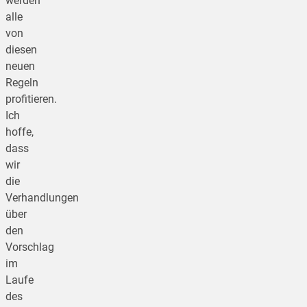
werden
alle
von
diesen
neuen
Regeln
profitieren.
Ich
hoffe,
dass
wir
die
Verhandlungen
über
den
Vorschlag
im
Laufe
des