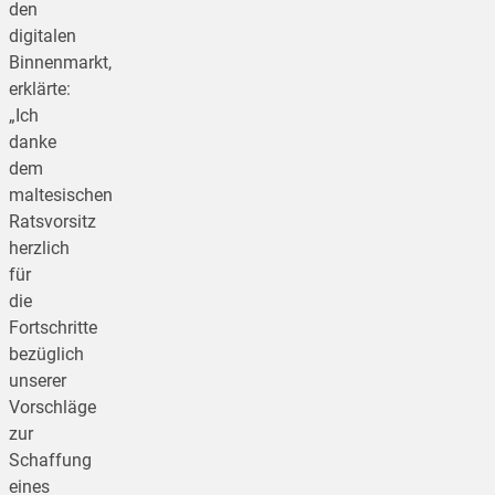
den
digitalen
Binnenmarkt,
erklärte:
„Ich
danke
dem
maltesischen
Ratsvorsitz
herzlich
für
die
Fortschritte
bezüglich
unserer
Vorschläge
zur
Schaffung
eines