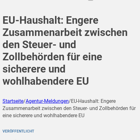
EU-Haushalt: Engere
Zusammenarbeit zwischen
den Steuer- und
Zollbehörden für eine
sicherere und
wohlhabendere EU
Startseite
/
Agentur-Meldungen
/
EU-Haushalt: Engere
Zusammenarbeit zwischen den Steuer- und Zollbehörden für
eine sicherere und wohlhabendere EU
VERÖFFENTLICHT