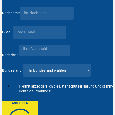
Nachname
E-Mail
Nachricht
Bundesland
Hiermit akzeptiere ich die Datenschutzerklärung und stimm
Kontaktaufnahme zu.
ANMELDEN