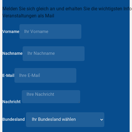
Melden Sie sich gleich an und erhalten Sie die wichtigsten Inf
Veranstaltungen als Mail
Vorname
Nachname
E-Mail
Nachricht
Bundesland