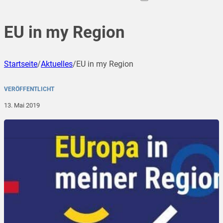
EU in my Region
Startseite
/
Aktuelles
/
EU in my Region
VERÖFFENTLICHT
13. Mai 2019