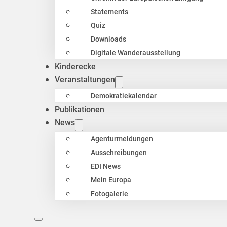
Statements
Quiz
Downloads
Digitale Wanderausstellung
Kinderecke
Veranstaltungen
Demokratiekalendar
Publikationen
News
Agenturmeldungen
Ausschreibungen
EDI News
Mein Europa
Fotogalerie