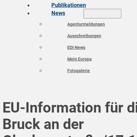
Publikationen
News
Agenturmeldungen
Ausschreibungen
EDI News
Mein Europa
Fotogalerie
EU-Information für d
Bruck an der