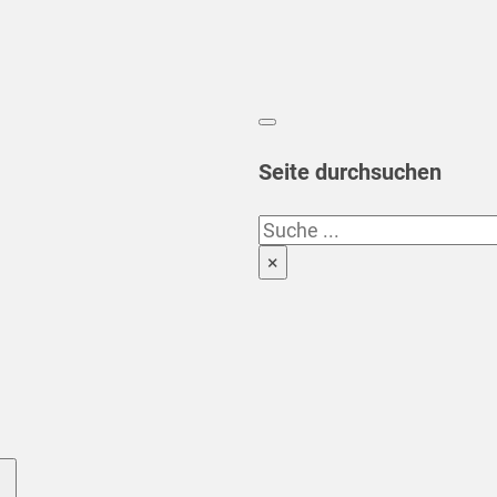
Seite durchsuchen
Suchen
×