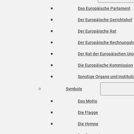
Das Europäische Parlament
Der Europäische Gerichtshof
Der Europäische Rat
Der Europäische Rechnungsh
Der Rat der Europäischen Unio
Die Europäische Kommission
Sonstige Organe und Institut
Symbole
Das Motto
Die Flagge
Die Hymne