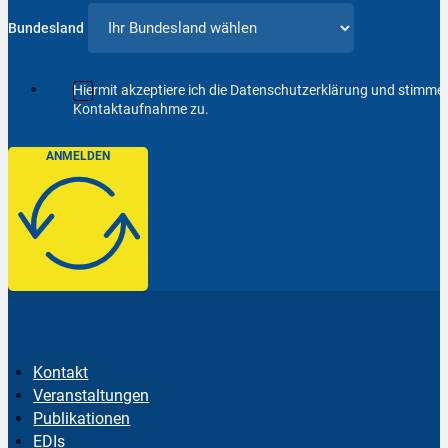
Bundesland
Hiermit akzeptiere ich die Datenschutzerklärung und stimm
Kontaktaufnahme zu.
ANMELDEN
Kontakt
Veranstaltungen
Publikationen
EDIs