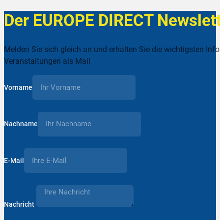
Der EUROPE DIRECT Newslett
Melden Sie sich gleich an und erhalten Sie die wichtigsten Inf
Veranstaltungen als Mail
Vorname
Nachname
E-Mail
Nachricht