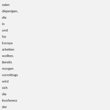
seien
diejenigen,
die
in
und
für
Europa
arbeiten
wollten.
Bereits
morgen
vormittags
wird
sich
die
Konferenz
der