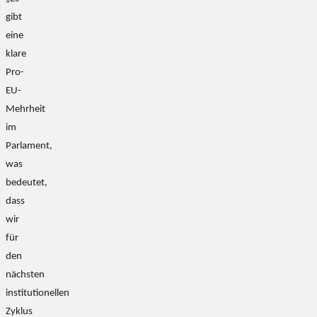
gibt
eine
klare
Pro-
EU-
Mehrheit
im
Parlament,
was
bedeutet,
dass
wir
für
den
nächsten
institutionellen
Zyklus