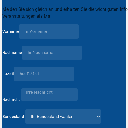
Melden Sie sich gleich an und erhalten Sie die wichtigsten Inf
Veranstaltungen als Mail
Vorname
Nachname
E-Mail
Nachricht
Bundesland