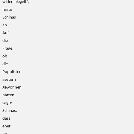
widerspiegelt“,
fügte
Schinas
an.
Auf
die
Frage,
ob
die
Populisten
gestern
gewonnen
hätten,
sagte
Schinas,
dass
eher