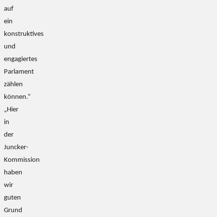
auf
ein
konstruktives
und
engagiertes
Parlament
zählen
können.“
„Hier
in
der
Juncker-
Kommission
haben
wir
guten
Grund