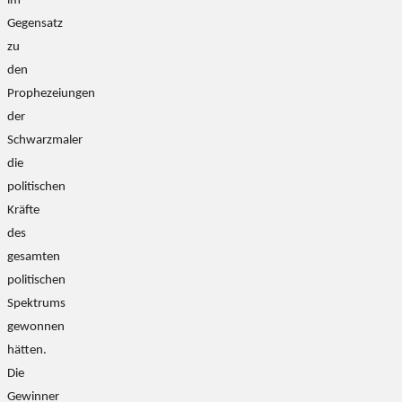
im
Gegensatz
zu
den
Prophezeiungen
der
Schwarzmaler
die
politischen
Kräfte
des
gesamten
politischen
Spektrums
gewonnen
hätten.
Die
Gewinner