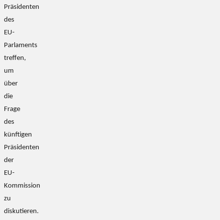
Präsidenten
des
EU-
Parlaments
treffen,
um
über
die
Frage
des
künftigen
Präsidenten
der
EU-
Kommission
zu
diskutieren.