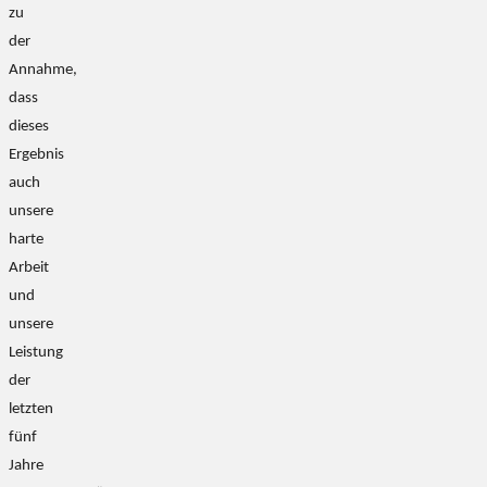
zu
der
Annahme,
dass
dieses
Ergebnis
auch
unsere
harte
Arbeit
und
unsere
Leistung
der
letzten
fünf
Jahre