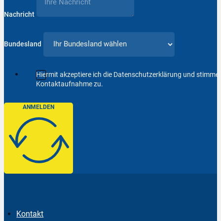
Nachricht
Bundesland
Hiermit akzeptiere ich die Datenschutzerklärung und stimm
Kontaktaufnahme zu.
ANMELDEN
Kontakt