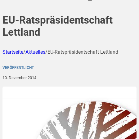
EU-Ratspräsidentschaft
Lettland
Startseite
/
Aktuelles
/
EU-Ratspräsidentschaft Lettland
VERÖFFENTLICHT
10. Dezember 2014