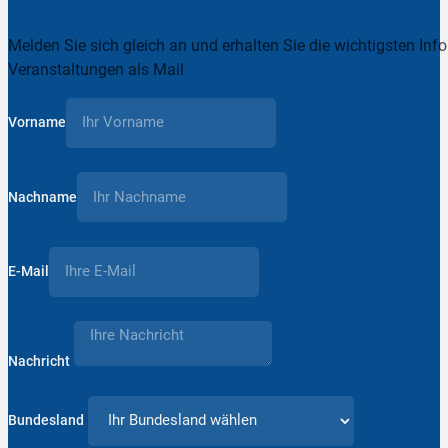
Melden Sie sich gleich an und erhalten Sie die wichtigsten Inf
Veranstaltungen als Mail
Vorname
Nachname
E-Mail
Nachricht
Bundesland