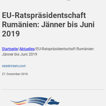
EU-Ratspräsidentschaft
Rumänien: Jänner bis Juni
2019
Startseite
/
Aktuelles
/
EU-Ratspräsidentschaft Rumänien:
Jänner bis Juni 2019
VERÖFFENTLICHT
27. Dezember 2018