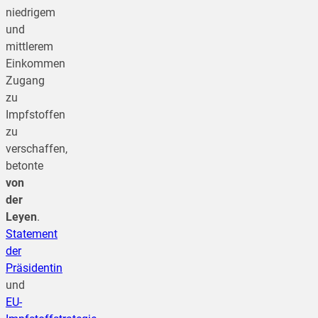
niedrigem
und
mittlerem
Einkommen
Zugang
zu
Impfstoffen
zu
verschaffen,
betonte
von
der
Leyen
.
Statement
der
Präsidentin
und
EU-