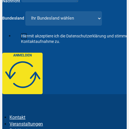
Nachricht
Bundesland
Hiermit akzeptiere ich die Datenschutzerklärung und stimm
Kontaktaufnahme zu.
ANMELDEN
Kontakt
Veranstaltungen