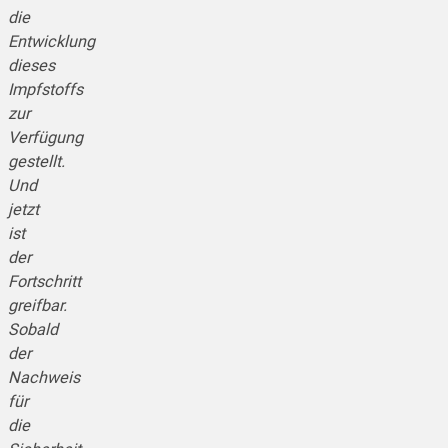
die
Entwicklung
dieses
Impfstoffs
zur
Verfügung
gestellt.
Und
jetzt
ist
der
Fortschritt
greifbar.
Sobald
der
Nachweis
für
die