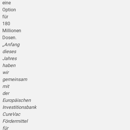
eine
Option
für
180
Millionen
Dosen.
„Anfang
dieses
Jahres
haben
wir
gemeinsam
mit
der
Europäischen
Investitionsbank
CureVac
Fördermittel
für