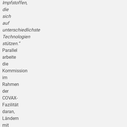
Impfstoffen,
die
sich
auf
unterschiedlichste
Technologien
stützen.“
Parallel
arbeite
die
Kommission
im
Rahmen
der
COVAX-
Fazilität
daran,
Ländern
mit