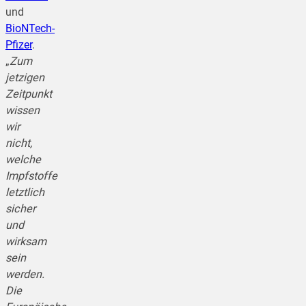
und
BioNTech-
Pfizer
.
„
Zum
jetzigen
Zeitpunkt
wissen
wir
nicht,
welche
Impfstoffe
letztlich
sicher
und
wirksam
sein
werden.
Die