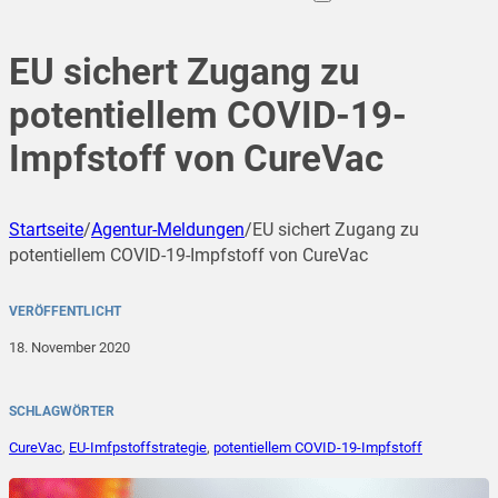
EU sichert Zugang zu
potentiellem COVID-19-
Impfstoff von CureVac
Startseite
/
Agentur-Meldungen
/
EU sichert Zugang zu
potentiellem COVID-19-Impfstoff von CureVac
VERÖFFENTLICHT
18. November 2020
SCHLAGWÖRTER
CureVac
,
EU-Imfpstoffstrategie
,
potentiellem COVID-19-Impfstoff