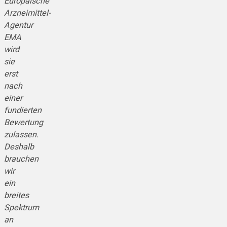
Europäische
Arzneimittel-
Agentur
EMA
wird
sie
erst
nach
einer
fundierten
Bewertung
zulassen.
Deshalb
brauchen
wir
ein
breites
Spektrum
an