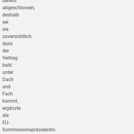
bereits
abgeschlossen,
deshalb
sei
sie
zuversichtlich,
dass
der
Vertrag
bald
unter
Dach
und
Fach
kommt,
ergänzte
die
EU-
Kommissionspräsidentin.