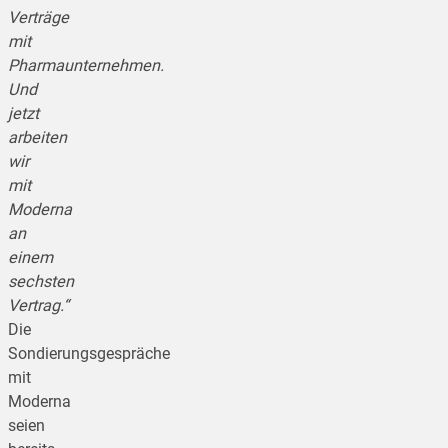
Verträge
mit
Pharmaunternehmen.
Und
jetzt
arbeiten
wir
mit
Moderna
an
einem
sechsten
Vertrag.“
Die
Sondierungsgespräche
mit
Moderna
seien