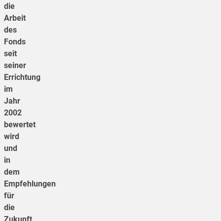
die
Arbeit
des
Fonds
seit
seiner
Errichtung
im
Jahr
2002
bewertet
wird
und
in
dem
Empfehlungen
für
die
Zukunft