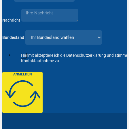
Nachricht
Bundesland
Hiermit akzeptiere ich die Datenschutzerklärung und stimm
Kontaktaufnahme zu.
ANMELDEN