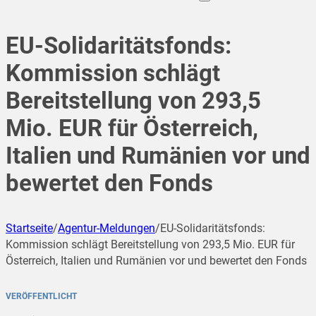
EU-Solidaritätsfonds:
Kommission schlägt
Bereitstellung von 293,5
Mio. EUR für Österreich,
Italien und Rumänien vor und
bewertet den Fonds
Startseite
/
Agentur-Meldungen
/
EU-Solidaritätsfonds:
Kommission schlägt Bereitstellung von 293,5 Mio. EUR für
Österreich, Italien und Rumänien vor und bewertet den Fonds
VERÖFFENTLICHT