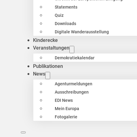
Statements
Quiz
Downloads
Digitale Wanderausstellung
Kinderecke
Veranstaltungen
Demokratiekalendar
Publikationen
News
Agenturmeldungen
Ausschreibungen
EDI News
Mein Europa
Fotogalerie