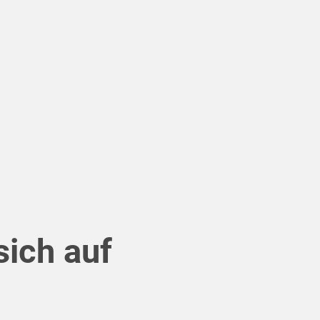
sich auf