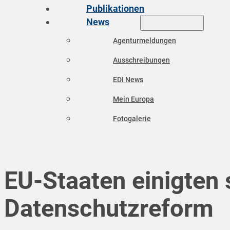
Publikationen
News
Agenturmeldungen
Ausschreibungen
EDI News
Mein Europa
Fotogalerie
EU-Staaten einigten 
Datenschutzreform