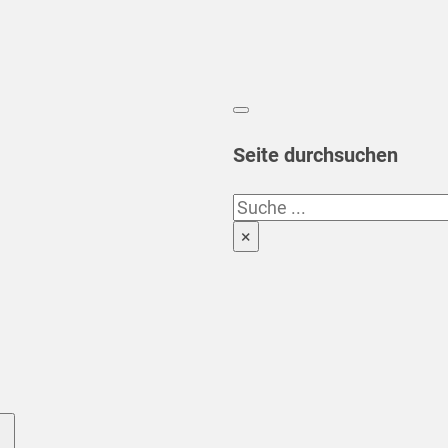
Seite durchsuchen
Suchen
×