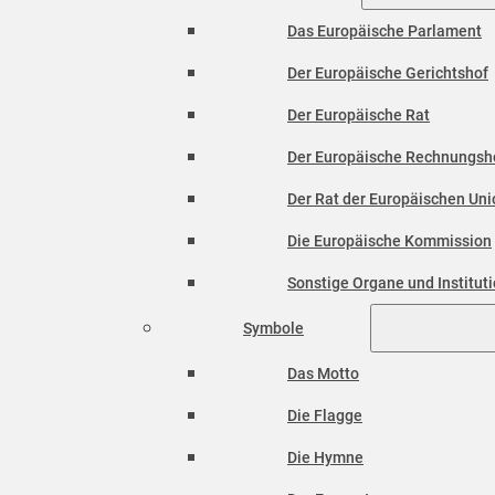
Das Europäische Parlament
Der Europäische Gerichtshof
Der Europäische Rat
Der Europäische Rechnungsh
Der Rat der Europäischen Unio
Die Europäische Kommission
Sonstige Organe und Institut
Symbole
Das Motto
Die Flagge
Die Hymne