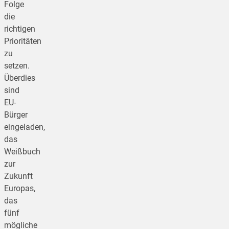
Folge
die
richtigen
Prioritäten
zu
setzen.
Überdies
sind
EU-
Bürger
eingeladen,
das
Weißbuch
zur
Zukunft
Europas,
das
fünf
mögliche