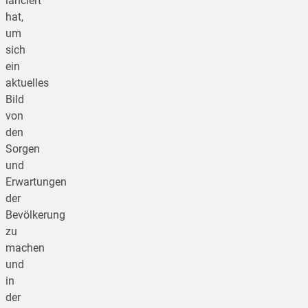
lanciert
hat,
um
sich
ein
aktuelles
Bild
von
den
Sorgen
und
Erwartungen
der
Bevölkerung
zu
machen
und
in
der