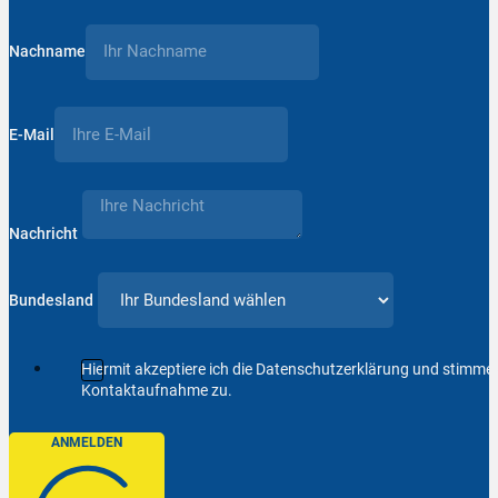
Nachname
E-Mail
Nachricht
Bundesland
Hiermit akzeptiere ich die Datenschutzerklärung und stimm
Kontaktaufnahme zu.
ANMELDEN