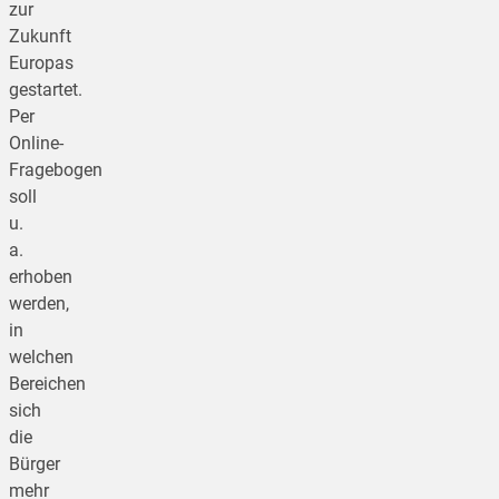
zur
Zukunft
Europas
gestartet.
Per
Online-
Fragebogen
soll
u.
a.
erhoben
werden,
in
welchen
Bereichen
sich
die
Bürger
mehr