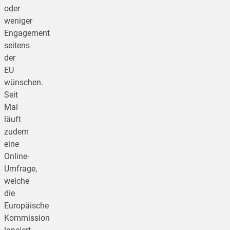
oder
weniger
Engagement
seitens
der
EU
wünschen.
Seit
Mai
läuft
zudem
eine
Online-
Umfrage,
welche
die
Europäische
Kommission