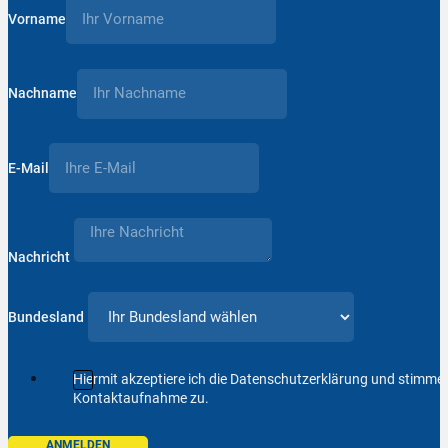
Vorname
Nachname
E-Mail
Nachricht
Bundesland
Hiermit akzeptiere ich die Datenschutzerklärung und stimm
Kontaktaufnahme zu.
ANMELDEN