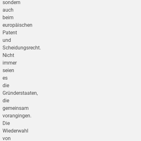
sondern
auch
beim
europäischen
Patent
und
Scheidungsrecht.
Nicht
immer
seien
es
die
Gründerstaaten,
die
gemeinsam
vorangingen.
Die
Wiederwahl
von