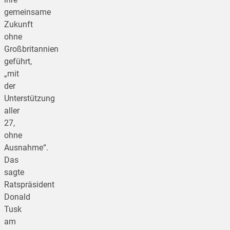
gemeinsame
Zukunft
ohne
Großbritannien
geführt,
„mit
der
Unterstützung
aller
27,
ohne
Ausnahme“.
Das
sagte
Ratspräsident
Donald
Tusk
am