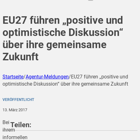
EU27 führen „positive und
optimistische Diskussion“
über ihre gemeinsame
Zukunft
Startseite
/
Agentur-Meldungen
/
EU27 führen „positive und
optimistische Diskussion“ über ihre gemeinsame Zukunft
VERÖFFENTLICHT
13. März 2017
Bei
Teilen:
ihrem
informellen