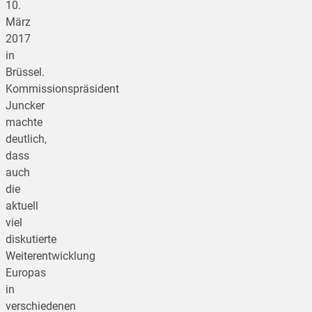
10.
März
2017
in
Brüssel.
Kommissionspräsident
Juncker
machte
deutlich,
dass
auch
die
aktuell
viel
diskutierte
Weiterentwicklung
Europas
in
verschiedenen