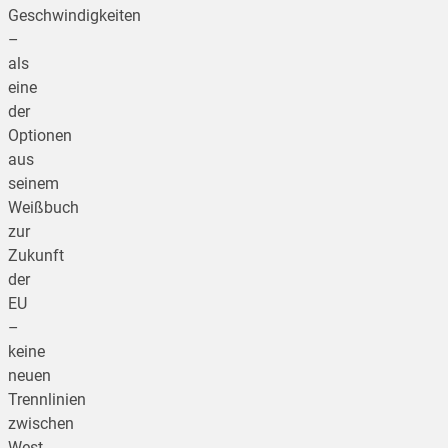
Geschwindigkeiten
–
als
eine
der
Optionen
aus
seinem
Weißbuch
zur
Zukunft
der
EU
–
keine
neuen
Trennlinien
zwischen
West