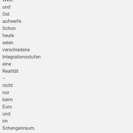
und
Ost
aufwerfe.
Schon
heute
seien
verschiedene
Integrationsstufen
eine
Realität
–
nicht
nur
beim
Euro
und
im
Schengenraum,