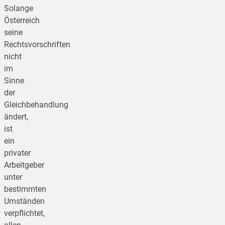
Solange
Österreich
seine
Rechtsvorschriften
nicht
im
Sinne
der
Gleichbehandlung
ändert,
ist
ein
privater
Arbeitgeber
unter
bestimmten
Umständen
verpflichtet,