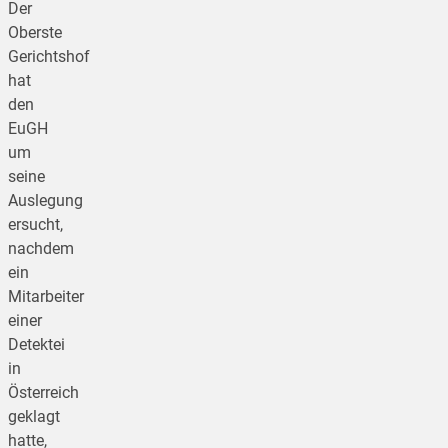
Der
Oberste
Gerichtshof
hat
den
EuGH
um
seine
Auslegung
ersucht,
nachdem
ein
Mitarbeiter
einer
Detektei
in
Österreich
geklagt
hatte,