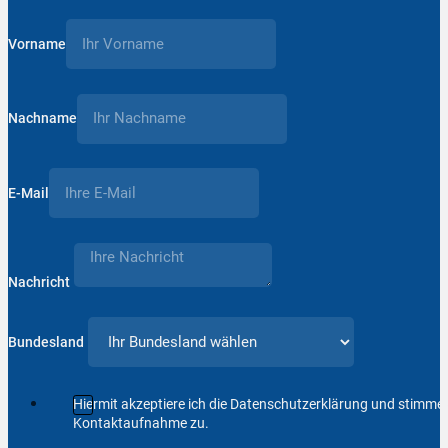
Vorname
Nachname
E-Mail
Nachricht
Bundesland
Hiermit akzeptiere ich die Datenschutzerklärung und stimm
Kontaktaufnahme zu.