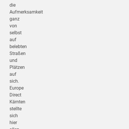
die
Aufmerksamkeit
ganz
von
selbst
auf
belebten
Straßen
und
Plätzen
auf
sich.
Europe
Direct
Kärnten
stellte
sich
hier