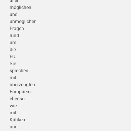
allen
möglichen
und
unmöglichen
Fragen
rund
um
die
EU.
Sie
sprechen
mit
überzeugten
Europäern
ebenso
wie
mit
Kritikern
und