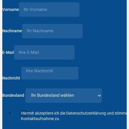
Vorname
Nachname
E-Mail
Nachricht
Bundesland
Hiermit akzeptiere ich die Datenschutzerklärung und stimm
Kontaktaufnahme zu.