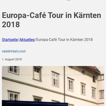
Europa-Café Tour in Kärnten
2018
Startseite
/
Aktuelles
/
Europa-Café Tour in Kärnten 2018
VERÖFFENTLICHT
1. August 2018