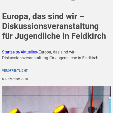
Europa, das sind wir –
Diskussionsveranstaltung
für Jugendliche in Feldkirch
Startseite
/
Aktuelles
/
Europa, das sind wir –
Diskussionsveranstaltung für Jugendliche in Feldkirch
VERÖFFENTLICHT
6. Dezember 2018