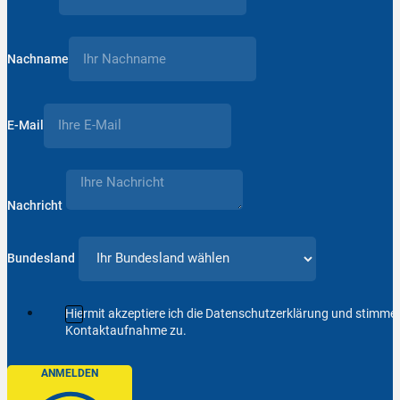
Nachname
E-Mail
Nachricht
Bundesland
Hiermit akzeptiere ich die Datenschutzerklärung und stimm
Kontaktaufnahme zu.
ANMELDEN