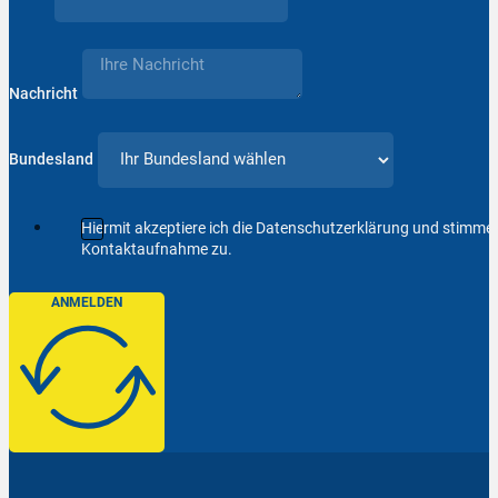
Nachricht
Bundesland
Hiermit akzeptiere ich die Datenschutzerklärung und stimm
Kontaktaufnahme zu.
ANMELDEN