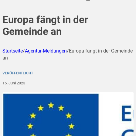
Europa fängt in der
Gemeinde an
Startseite
/
Agentur-Meldungen
/
Europa fängt in der Gemeinde
an
VERÖFFENTLICHT
15. Juni 2023