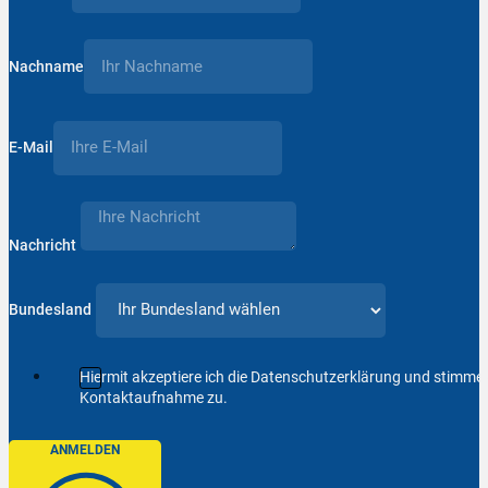
Nachname
E-Mail
Nachricht
Bundesland
Hiermit akzeptiere ich die Datenschutzerklärung und stimm
Kontaktaufnahme zu.
ANMELDEN