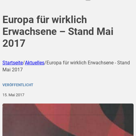
Europa für wirklich
Erwachsene – Stand Mai
2017
Startseite
/
Aktuelles
/
Europa für wirklich Erwachsene - Stand
Mai 2017
VERÖFFENTLICHT
15. Mai 2017