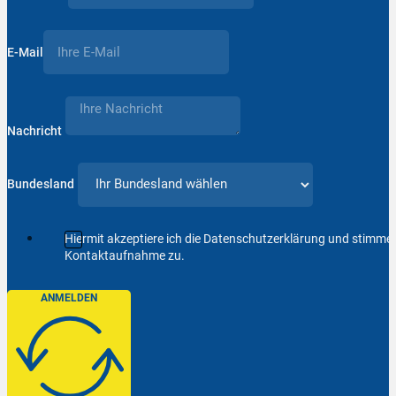
E-Mail
Nachricht
Bundesland
Hiermit akzeptiere ich die Datenschutzerklärung und stimm
Kontaktaufnahme zu.
ANMELDEN