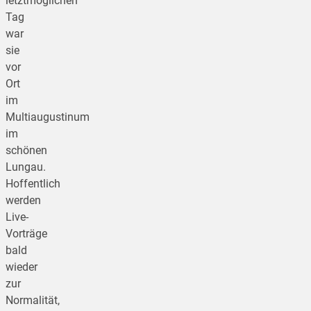
letztmöglichen
Tag
war
sie
vor
Ort
im
Multiaugustinum
im
schönen
Lungau.
Hoffentlich
werden
Live-
Vorträge
bald
wieder
zur
Normalität,