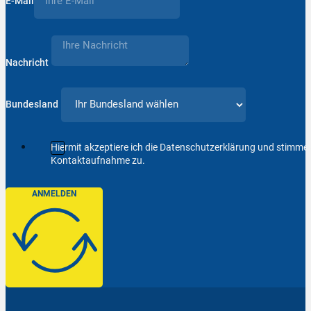
E-Mail
Nachricht
Bundesland
Hiermit akzeptiere ich die Datenschutzerklärung und stimm
Kontaktaufnahme zu.
ANMELDEN