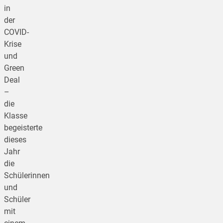
in
der
COVID-
Krise
und
Green
Deal
–
die
Klasse
begeisterte
dieses
Jahr
die
Schülerinnen
und
Schüler
mit