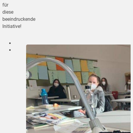
für
diese
beeindruckende
Initiative!