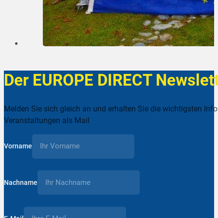
Der EUROPE DIRECT Newslett
Melden Sie sich gleich an und erhalten Sie die wichtigsten Inf
Veranstaltungen als Mail
Vorname
Nachname