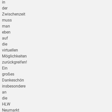
in
der
Zwischenzeit
muss
man
eben
auf
die
virtuellen
Möglichkeiten
zurückgreifen!
Ein
großes
Dankeschön
insbesondere
an
die
HLW
Neumarkt