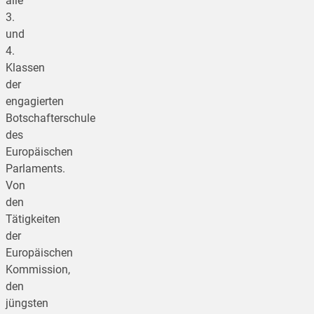
alle
3.
und
4.
Klassen
der
engagierten
Botschafterschule
des
Europäischen
Parlaments.
Von
den
Tätigkeiten
der
Europäischen
Kommission,
den
jüngsten