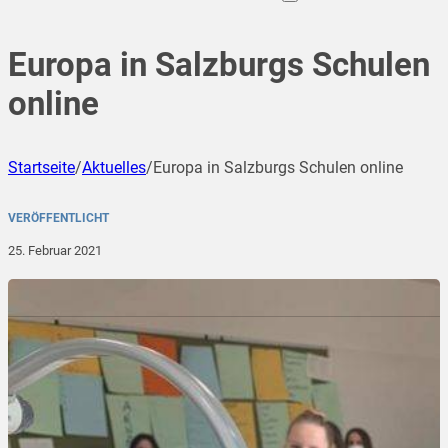
Europa in Salzburgs Schulen
online
Startseite
/
Aktuelles
/
Europa in Salzburgs Schulen online
VERÖFFENTLICHT
25. Februar 2021