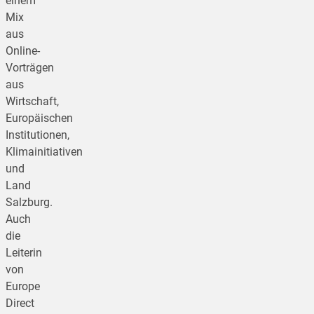
einem
Mix
aus
Online-
Vorträgen
aus
Wirtschaft,
Europäischen
Institutionen,
Klimainitiativen
und
Land
Salzburg.
Auch
die
Leiterin
von
Europe
Direct