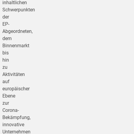
inhaltlichen
Schwerpunkten
der
EP-
Abgeordneten,
dem
Binnenmarkt
bis
hin
zu
Aktivitäten
auf
europäischer
Ebene
zur
Corona-
Bekämpfung,
innovative
Unternehmen