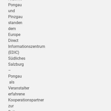
Pongau
und
Pinzgau
standen
dem
Europe
Direct
Informationszentrum
(EDIC)
Südliches
Salzburg
–
Pongau
als
Veranstalter
erfahrene
Kooperationspartner
zur