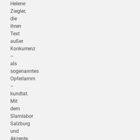
Helene
Ziegler,
die
ihren
Text
außer
Konkurrenz
–
als
sogenanntes
Opferlamm
–
kundtat.
Mit
dem
Slamlabor
Salzburg
und
Akzente