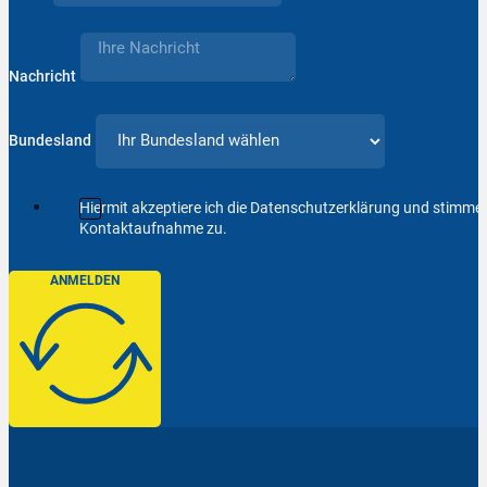
Nachricht
Bundesland
Hiermit akzeptiere ich die Datenschutzerklärung und stimm
Kontaktaufnahme zu.
ANMELDEN