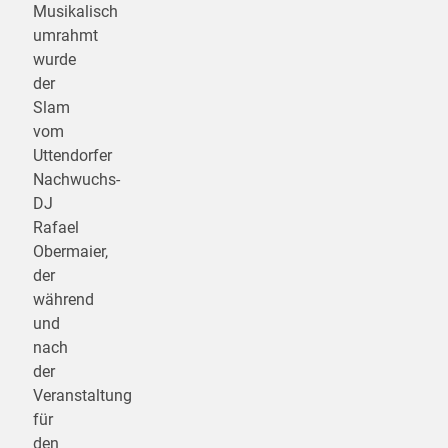
Musikalisch
umrahmt
wurde
der
Slam
vom
Uttendorfer
Nachwuchs-
DJ
Rafael
Obermaier,
der
während
und
nach
der
Veranstaltung
für
den