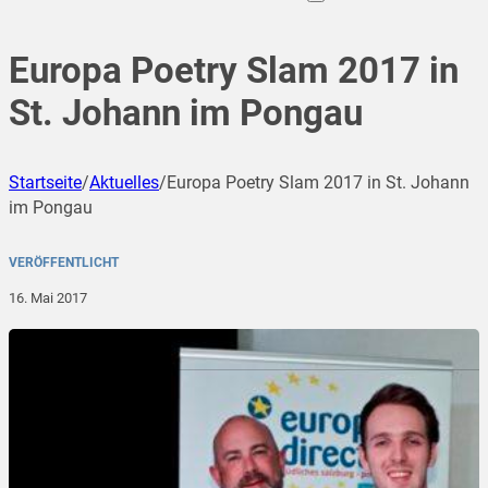
Europa Poetry Slam 2017 in
St. Johann im Pongau
Startseite
/
Aktuelles
/
Europa Poetry Slam 2017 in St. Johann
im Pongau
VERÖFFENTLICHT
16. Mai 2017