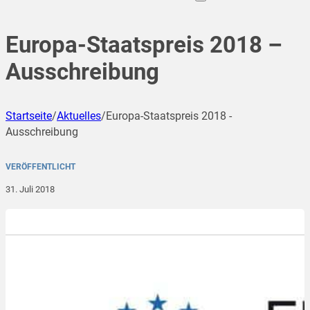
Europa-Staatspreis 2018 –
Ausschreibung
Startseite
/
Aktuelles
/
Europa-Staatspreis 2018 -
Ausschreibung
VERÖFFENTLICHT
31. Juli 2018