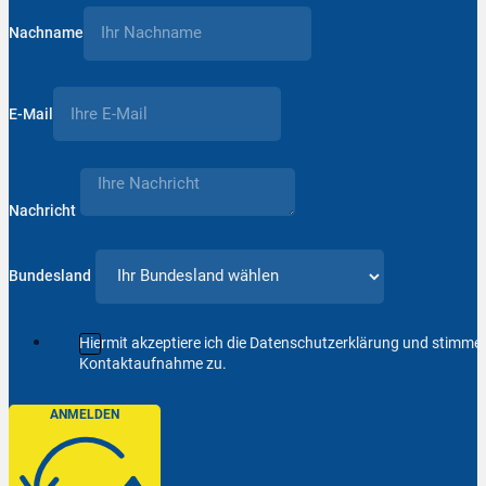
Nachname
E-Mail
Nachricht
Bundesland
Hiermit akzeptiere ich die Datenschutzerklärung und stimm
Kontaktaufnahme zu.
ANMELDEN