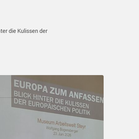
ter die Kulissen der