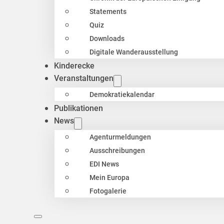
Statements
Quiz
Downloads
Digitale Wanderausstellung
Kinderecke
Veranstaltungen
Demokratiekalendar
Publikationen
News
Agenturmeldungen
Ausschreibungen
EDI News
Mein Europa
Fotogalerie