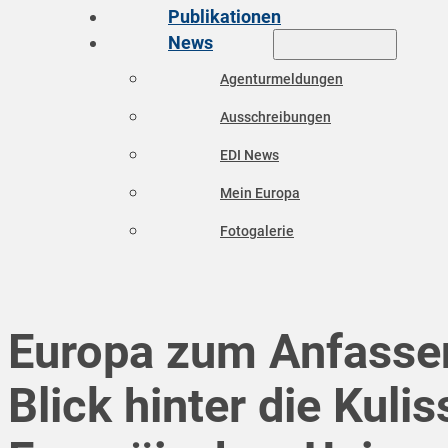
Publikationen
News
Agenturmeldungen
Ausschreibungen
EDI News
Mein Europa
Fotogalerie
Europa zum Anfassen
Blick hinter die Kuli