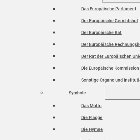
Das Europäische Parlament
Der Europäische Gerichtshof
Der Europäische Rat
Der Europäische Rechnungsh
Der Rat der Europäischen Unio
Die Europäische Kommission
Sonstige Organe und Institut
Symbole
Das Motto
Die Flagge
Die Hymne