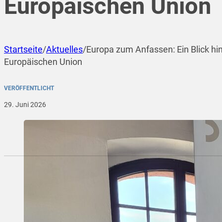
Europäischen Union
Startseite
/
Aktuelles
/
Europa zum Anfassen: Ein Blick hin
Europäischen Union
VERÖFFENTLICHT
29. Juni 2026