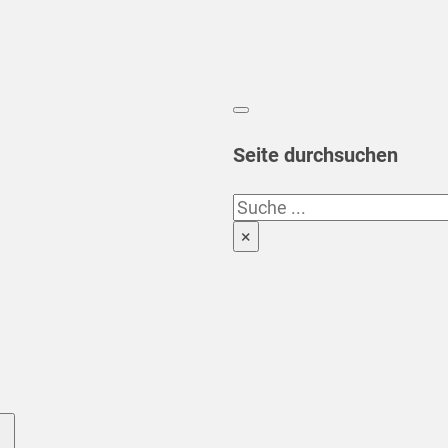
Seite durchsuchen
Suchen
×