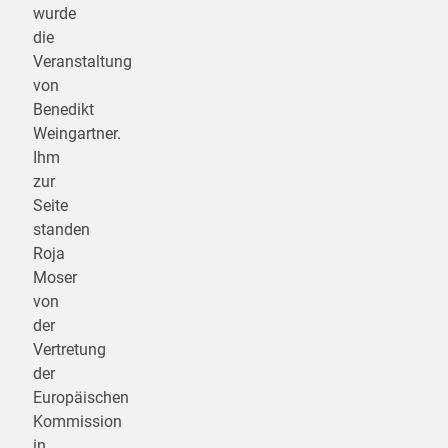
wurde
die
Veranstaltung
von
Benedikt
Weingartner.
Ihm
zur
Seite
standen
Roja
Moser
von
der
Vertretung
der
Europäischen
Kommission
in