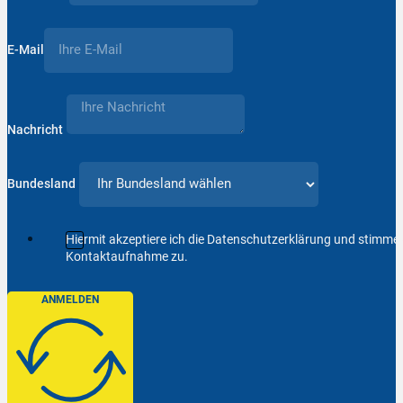
E-Mail
Nachricht
Bundesland
Hiermit akzeptiere ich die Datenschutzerklärung und stimm
Kontaktaufnahme zu.
ANMELDEN