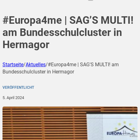
#Europa4me | SAG’S MULTI!
am Bundesschulcluster in
Hermagor
Startseite
/
Aktuelles
/
#Europa4me | SAG'S MULTI! am
Bundesschulcluster in Hermagor
VERÖFFENTLICHT
5. April 2024