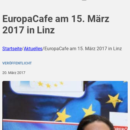
EuropaCafe am 15. März
2017 in Linz
Startseite
/
Aktuelles
/
EuropaCafe am 15. März 2017 in Linz
VERÖFFENTLICHT
20. März 2017