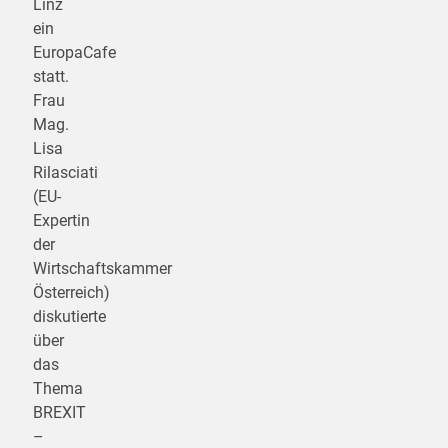
Linz
ein
EuropaCafe
statt.
Frau
Mag.
Lisa
Rilasciati
(EU-
Expertin
der
Wirtschaftskammer
Österreich)
diskutierte
über
das
Thema
BREXIT
–