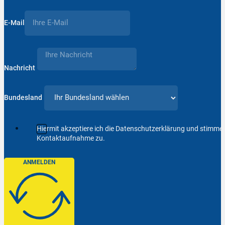
E-Mail
Nachricht
Bundesland
Hiermit akzeptiere ich die Datenschutzerklärung und stimm
Kontaktaufnahme zu.
ANMELDEN