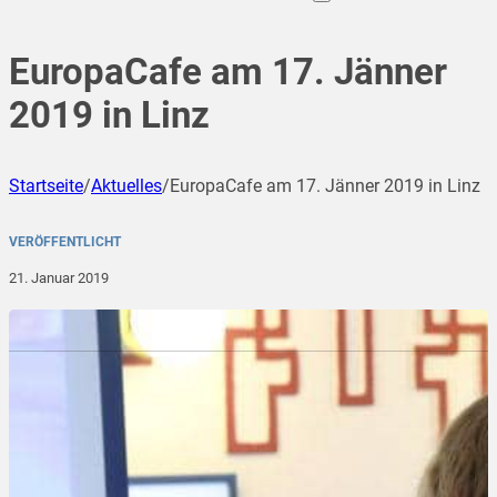
EuropaCafe am 17. Jänner
2019 in Linz
Startseite
/
Aktuelles
/
EuropaCafe am 17. Jänner 2019 in Linz
VERÖFFENTLICHT
21. Januar 2019