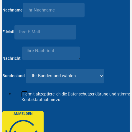
Nachname
E-Mail
Nachricht
Bundesland
Hiermit akzeptiere ich die Datenschutzerklärung und stimm
Kontaktaufnahme zu.
ANMELDEN