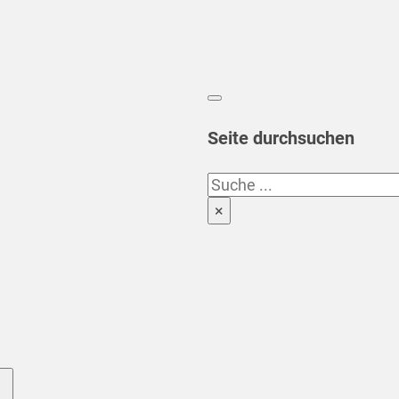
Seite durchsuchen
Suchen
×