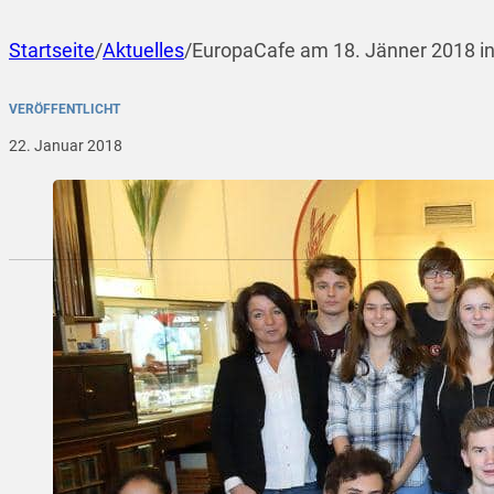
Startseite
/
Aktuelles
/
EuropaCafe am 18. Jänner 2018 in
VERÖFFENTLICHT
22. Januar 2018