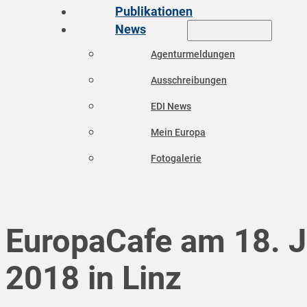
Publikationen
News
Agenturmeldungen
Ausschreibungen
EDI News
Mein Europa
Fotogalerie
EuropaCafe am 18. 
2018 in Linz