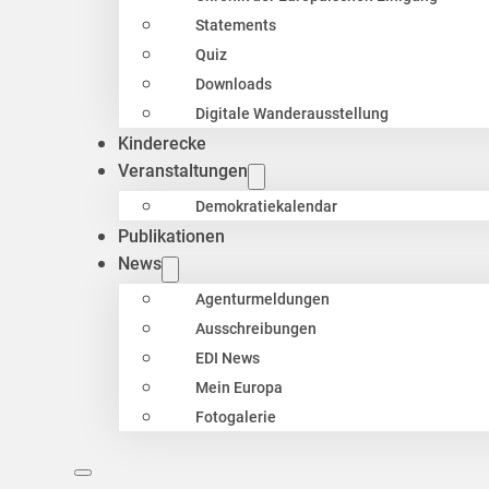
Statements
Quiz
Downloads
Digitale Wanderausstellung
Kinderecke
Veranstaltungen
Demokratiekalendar
Publikationen
News
Agenturmeldungen
Ausschreibungen
EDI News
Mein Europa
Fotogalerie