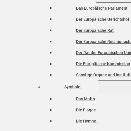
Das Europäische Parlament
Der Europäische Gerichtshof
Der Europäische Rat
Der Europäische Rechnungsh
Der Rat der Europäischen Unio
Die Europäische Kommission
Sonstige Organe und Institut
Symbole
Das Motto
Die Flagge
Die Hymne