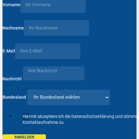
Vorname
Nachname
E-Mail
Nachricht
Bundesland
Hiermit akzeptiere ich die Datenschutzerklärung und stimm
Kontaktaufnahme zu.
ANMELDEN