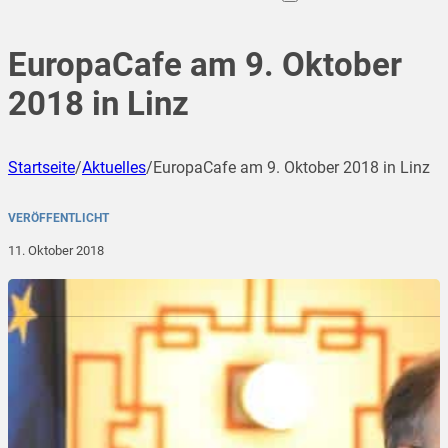
EuropaCafe am 9. Oktober
2018 in Linz
Startseite
/
Aktuelles
/
EuropaCafe am 9. Oktober 2018 in Linz
VERÖFFENTLICHT
11. Oktober 2018