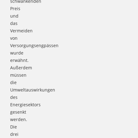
schwankenden
Preis
und
das
Vermeiden
von
Versorgungsengpässen
wurde
erwähnt.
Außerdem
müssen
die
Umweltauswirkungen
des
Energiesektors
gesenkt
werden.
Die
drei