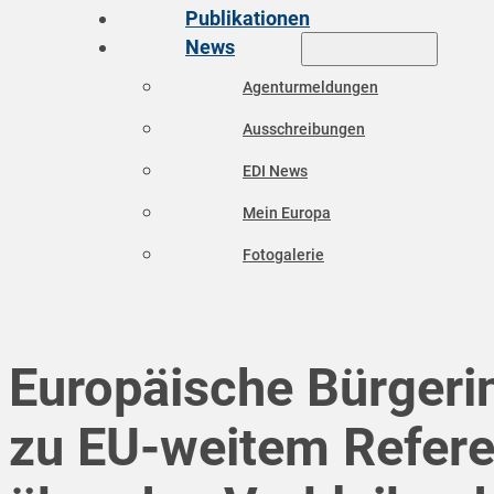
Publikationen
News
Agenturmeldungen
Ausschreibungen
EDI News
Mein Europa
Fotogalerie
Europäische Bürgerin
zu EU-weitem Refer