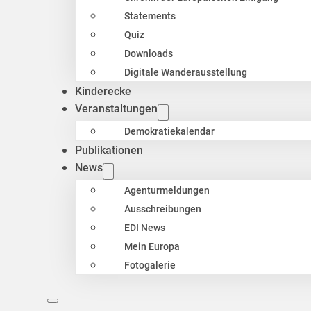
Statements
Quiz
Downloads
Digitale Wanderausstellung
Kinderecke
Veranstaltungen
Demokratiekalendar
Publikationen
News
Agenturmeldungen
Ausschreibungen
EDI News
Mein Europa
Fotogalerie