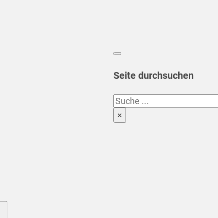
Seite durchsuchen
Suchen
×