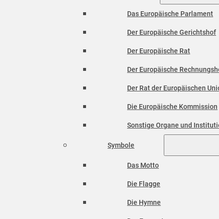
Das Europäische Parlament
Der Europäische Gerichtshof
Der Europäische Rat
Der Europäische Rechnungsh
Der Rat der Europäischen Unio
Die Europäische Kommission
Sonstige Organe und Institut
Symbole
Das Motto
Die Flagge
Die Hymne