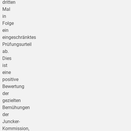
dritten
Mal
in
Folge
ein
eingeschränktes
Prüfungsurteil
ab.
Dies
ist
eine
positive
Bewertung
der
gezielten
Bemühungen
der
Juncker-
Kommission,