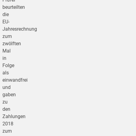
beurteilten
die
EU-
Jahresrechnung
zum
zwölften
Mal
in
Folge
als
einwandfrei
und
gaben
zu
den
Zahlungen
2018
zum