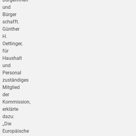
und
Bürger
schafft.
Günther
H.
Oettinger,
für
Haushalt
und
Personal
zuständiges
Mitglied
der
Kommission,
erklärte
dazu:
„Die
Europäische