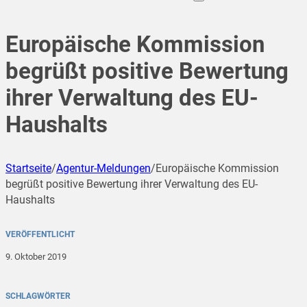
Europäische Kommission
begrüßt positive Bewertung
ihrer Verwaltung des EU-
Haushalts
Startseite
/
Agentur-Meldungen
/
Europäische Kommission
begrüßt positive Bewertung ihrer Verwaltung des EU-
Haushalts
VERÖFFENTLICHT
9. Oktober 2019
SCHLAGWÖRTER