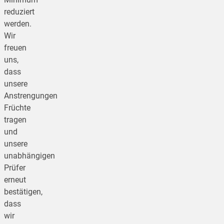
reduziert
werden.
Wir
freuen
uns,
dass
unsere
Anstrengungen
Früchte
tragen
und
unsere
unabhängigen
Prüfer
erneut
bestätigen,
dass
wir