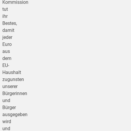
Kommission
tut
ihr
Bestes,
damit
jeder
Euro
aus
dem
EU-
Haushalt
zugunsten
unserer
Bürgerinnen
und
Bürger
ausgegeben
wird
und