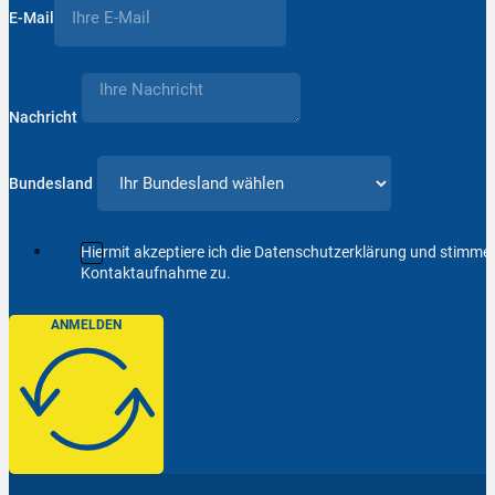
E-Mail
Nachricht
Bundesland
Hiermit akzeptiere ich die Datenschutzerklärung und stimm
Kontaktaufnahme zu.
ANMELDEN