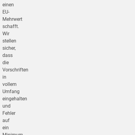
einen
EU-
Mehrwert
schafft.
Wir
stellen
sicher,
dass
die
Vorschriften
in
vollem
Umfang
eingehalten
und
Fehler
auf
ein
Minimum