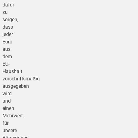
dafür
zu
sorgen,
dass
jeder
Euro
aus
dem
EU-
Haushalt
vorschriftsmäßig
ausgegeben
wird
und
einen
Mehrwert
für
unsere
Bürgerinnen