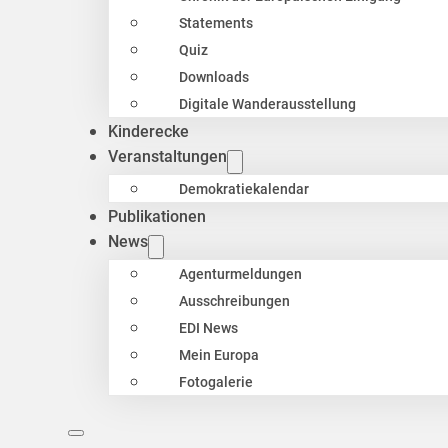
Statements
Quiz
Downloads
Digitale Wanderausstellung
Kinderecke
Veranstaltungen
Demokratiekalendar
Publikationen
News
Agenturmeldungen
Ausschreibungen
EDI News
Mein Europa
Fotogalerie