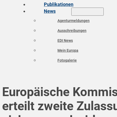
Publikationen
News
Agenturmeldungen
Ausschreibungen
EDI News
Mein Europa
Fotogalerie
Europäische Kommis
erteilt zweite Zulass