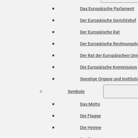
Das Europäische Parlament
Der Europäische Gerichtshof
Der Europäische Rat
Der Europäische Rechnungsh
Der Rat der Europäischen Unio
Die Europäische Kommission
Sonstige Organe und Institut
Symbole
Das Motto
Die Flagge
Die Hymne