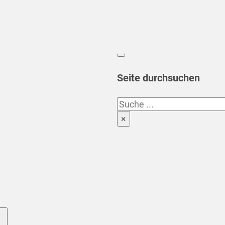
Seite durchsuchen
Suchen
×