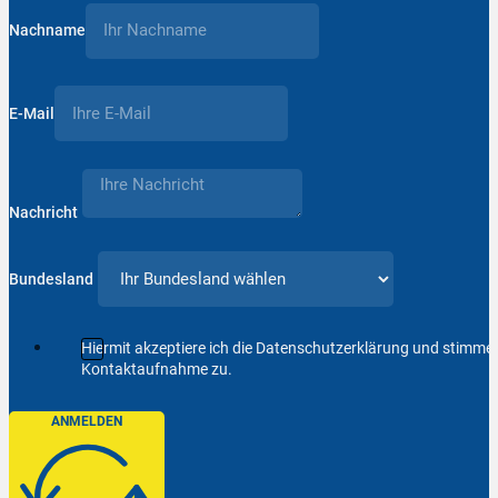
Nachname
E-Mail
Nachricht
Bundesland
Hiermit akzeptiere ich die Datenschutzerklärung und stimm
Kontaktaufnahme zu.
ANMELDEN