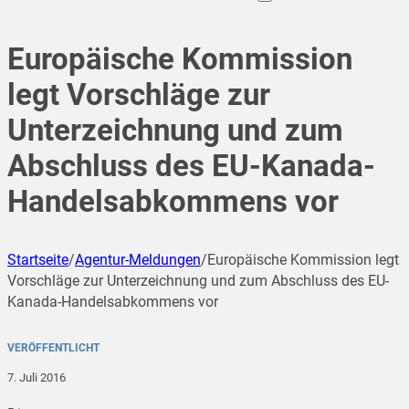
Europäische Kommission
legt Vorschläge zur
Unterzeichnung und zum
Abschluss des EU-Kanada-
Handelsabkommens vor
Startseite
/
Agentur-Meldungen
/
Europäische Kommission legt
Vorschläge zur Unterzeichnung und zum Abschluss des EU-
Kanada-Handelsabkommens vor
VERÖFFENTLICHT
7. Juli 2016