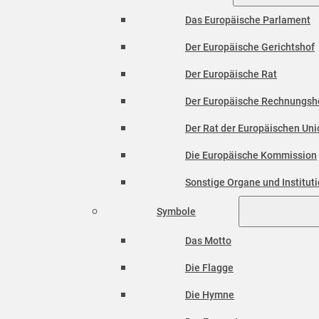
Das Europäische Parlament
Der Europäische Gerichtshof
Der Europäische Rat
Der Europäische Rechnungsh
Der Rat der Europäischen Unio
Die Europäische Kommission
Sonstige Organe und Institut
Symbole
Das Motto
Die Flagge
Die Hymne