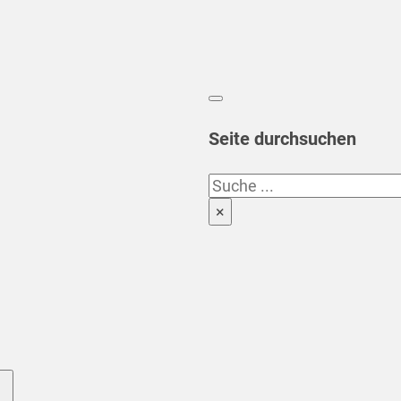
Seite durchsuchen
Suchen
×