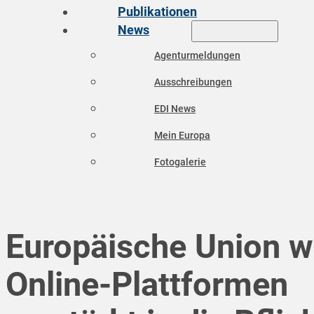
Publikationen
News
Agenturmeldungen
Ausschreibungen
EDI News
Mein Europa
Fotogalerie
Europäische Union wi
Online-Plattformen