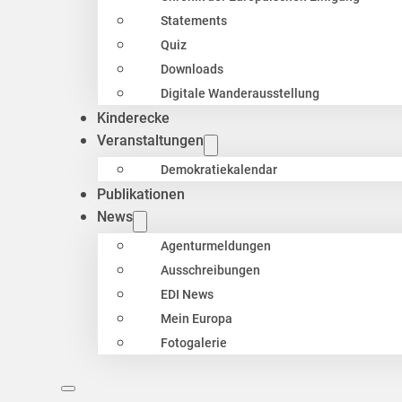
Statements
Quiz
Downloads
Digitale Wanderausstellung
Kinderecke
Veranstaltungen
Demokratiekalendar
Publikationen
News
Agenturmeldungen
Ausschreibungen
EDI News
Mein Europa
Fotogalerie