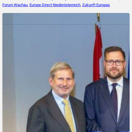
Forum Wachau
,
Europe Direct Niederösterreich
,
Zukunft Europas