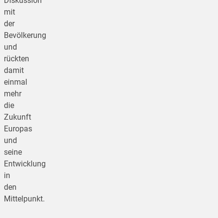
Diskussion
mit
der
Bevölkerung
und
rückten
damit
einmal
mehr
die
Zukunft
Europas
und
seine
Entwicklung
in
den
Mittelpunkt.