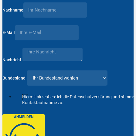
Nachname
E-Mail
Nachricht
Bundesland
Hiermit akzeptiere ich die Datenschutzerklärung und stimm
Kontaktaufnahme zu.
ANMELDEN