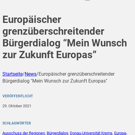
Europäischer
grenzüberschreitender
Bürgerdialog “Mein Wunsch
zur Zukunft Europas”
Startseite
/
News
/
Europäischer grenzüberschreitender
Bürgerdialog "Mein Wunsch zur Zukunft Europas"
VERÖFFENTLICHT
29. Oktober 2021
SCHLAGWÖRTER
Ausschuss der Regionen
,
Bürgerdialog
,
Donau-Universität Krems
,
Europa-