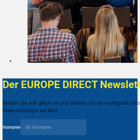
Der EUROPE DIRECT Newslett
Melden Sie sich gleich an und erhalten Sie die wichtigsten Inf
Veranstaltungen als Mail
Vorname