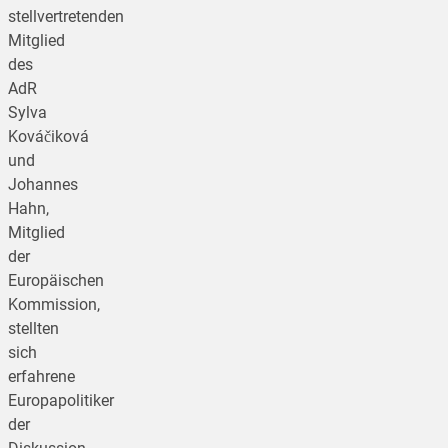
stellvertretenden
Mitglied
des
AdR
Sylva
Kováčiková
und
Johannes
Hahn,
Mitglied
der
Europäischen
Kommission,
stellten
sich
erfahrene
Europapolitiker
der