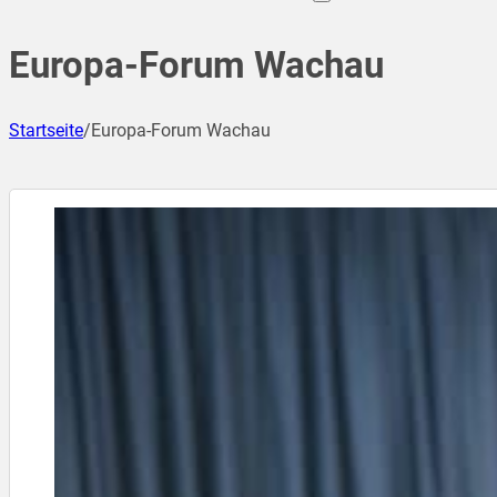
Europa-Forum Wachau
Startseite
/
Europa-Forum Wachau