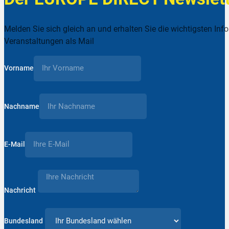
Melden Sie sich gleich an und erhalten Sie die wichtigsten Inf
Veranstaltungen als Mail
Vorname
Nachname
E-Mail
Nachricht
Bundesland