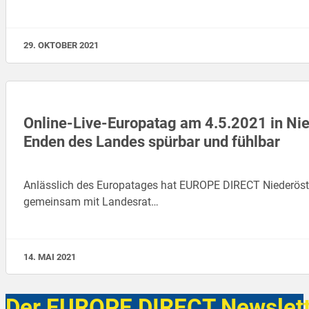
29. OKTOBER 2021
Online-Live-Europatag am 4.5.2021 in Nie
Enden des Landes spürbar und fühlbar
Anlässlich des Europatages hat EUROPE DIRECT Niederöste
gemeinsam mit Landesrat…
14. MAI 2021
Der EUROPE DIRECT Newslett