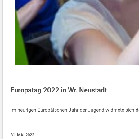
Europatag 2022 in Wr. Neustadt
Im heurigen Europäischen Jahr der Jugend widmete sich de
31. MAI 2022