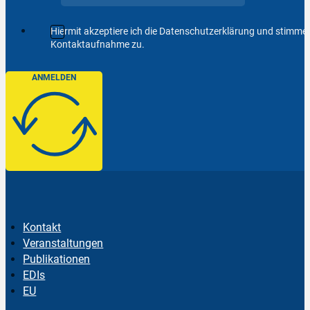
Hiermit akzeptiere ich die Datenschutzerklärung und stimm
Kontaktaufnahme zu.
ANMELDEN
Kontakt
Veranstaltungen
Publikationen
EDIs
EU