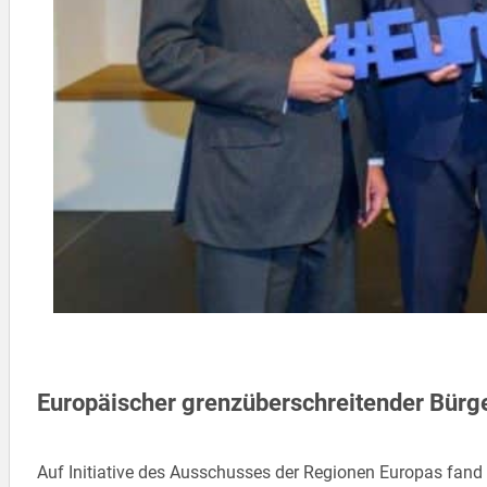
Europäischer grenzüberschreitender Bürg
Auf Initiative des Ausschusses der Regionen Europas fan