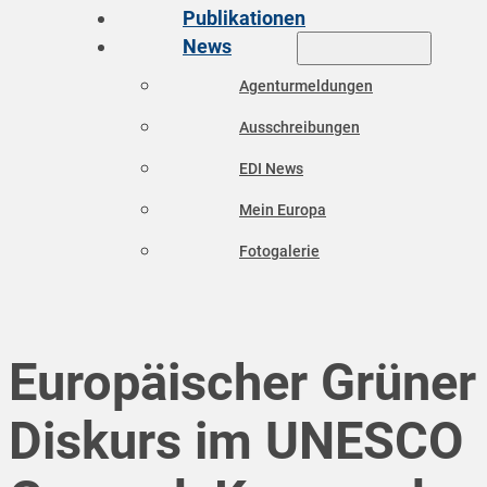
Publikationen
News
Agenturmeldungen
Ausschreibungen
EDI News
Mein Europa
Fotogalerie
Europäischer Grüner
Diskurs im UNESCO