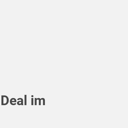
 Deal im