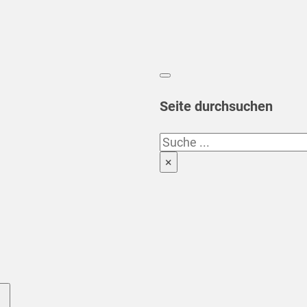
Seite durchsuchen
Suchen
×