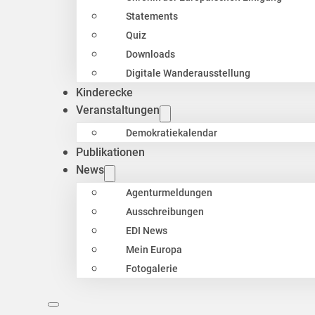
Statements
Quiz
Downloads
Digitale Wanderausstellung
Kinderecke
Veranstaltungen
Demokratiekalendar
Publikationen
News
Agenturmeldungen
Ausschreibungen
EDI News
Mein Europa
Fotogalerie