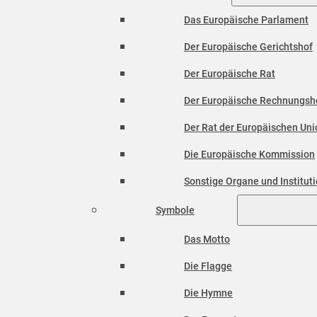
Das Europäische Parlament
Der Europäische Gerichtshof
Der Europäische Rat
Der Europäische Rechnungsh
Der Rat der Europäischen Unio
Die Europäische Kommission
Sonstige Organe und Institut
Symbole
Das Motto
Die Flagge
Die Hymne