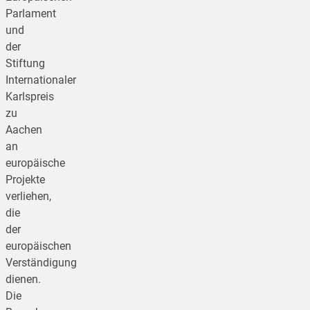
Parlament
und
der
Stiftung
Internationaler
Karlspreis
zu
Aachen
an
europäische
Projekte
verliehen,
die
der
europäischen
Verständigung
dienen.
Die