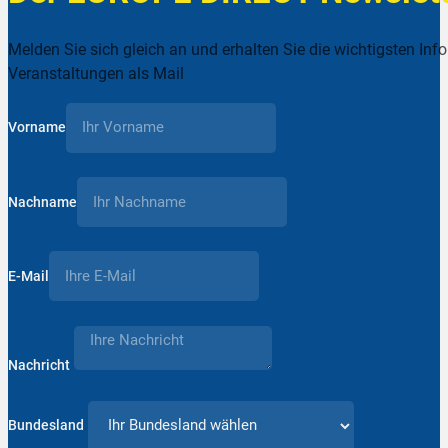
Melden Sie sich gleich an und erhalten Sie die wichtigsten Inf
Veranstaltungen als Mail
Vorname
Nachname
E-Mail
Nachricht
Bundesland