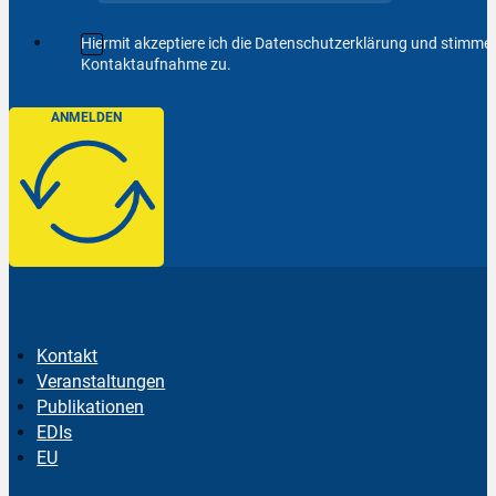
Hiermit akzeptiere ich die Datenschutzerklärung und stimm
Kontaktaufnahme zu.
ANMELDEN
Kontakt
Veranstaltungen
Publikationen
EDIs
EU