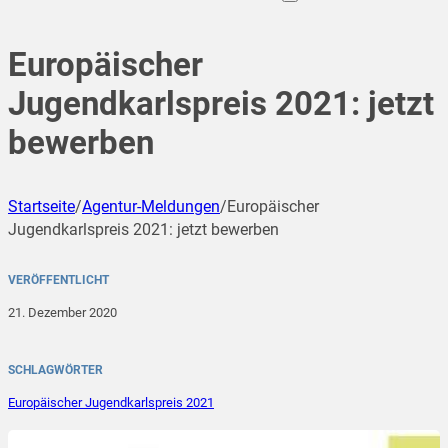
Europäischer
Jugendkarlspreis 2021: jetzt
bewerben
Startseite
/
Agentur-Meldungen
/
Europäischer
Jugendkarlspreis 2021: jetzt bewerben
VERÖFFENTLICHT
21. Dezember 2020
SCHLAGWÖRTER
Europäischer Jugendkarlspreis 2021