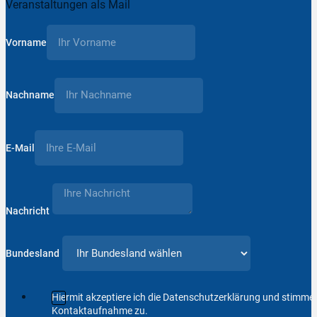
Veranstaltungen als Mail
Vorname
Nachname
E-Mail
Nachricht
Bundesland
Hiermit akzeptiere ich die Datenschutzerklärung und stimm
Kontaktaufnahme zu.