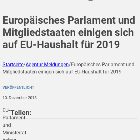
Europäisches Parlament und
Mitgliedstaaten einigen sich
auf EU-Haushalt für 2019
Startseite
/
Agentur-Meldungen
/
Europäisches Parlament und
Mitgliedstaaten einigen sich auf EU-Haushalt für 2019
VERÖFFENTLICHT
10. Dezember 2018
EU-
Teilen:
Parlament
und
Ministerrat
teilen