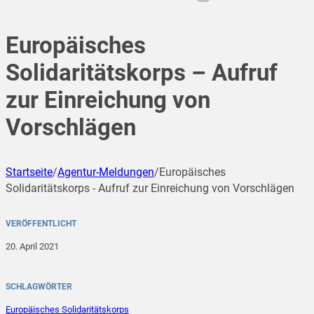
Europäisches
Solidaritätskorps – Aufruf
zur Einreichung von
Vorschlägen
Startseite
/
Agentur-Meldungen
/
Europäisches
Solidaritätskorps - Aufruf zur Einreichung von Vorschlägen
VERÖFFENTLICHT
20. April 2021
SCHLAGWÖRTER
Europäisches Solidaritätskorps