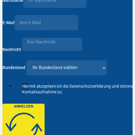
Nachname
E-Mail
Nachricht
Bundesland
Hiermit akzeptiere ich die Datenschutzerklärung und stimm
Kontaktaufnahme zu.
ANMELDEN