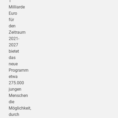
1
Milliarde
Euro
für
den
Zeitraum
2021-
2027
bietet
das
neue
Programm
etwa
275.000
jungen
Menschen
die
Möglichkeit,
durch