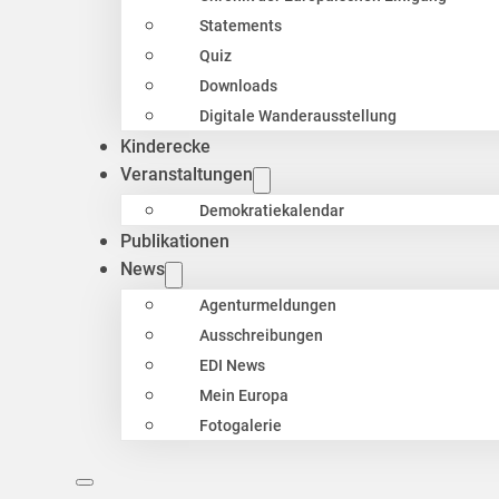
Statements
Quiz
Downloads
Digitale Wanderausstellung
Kinderecke
Veranstaltungen
Demokratiekalendar
Publikationen
News
Agenturmeldungen
Ausschreibungen
EDI News
Mein Europa
Fotogalerie