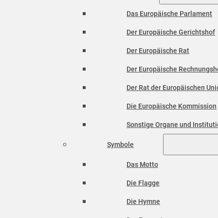
Das Europäische Parlament
Der Europäische Gerichtshof
Der Europäische Rat
Der Europäische Rechnungsh
Der Rat der Europäischen Unio
Die Europäische Kommission
Sonstige Organe und Institut
Symbole
Das Motto
Die Flagge
Die Hymne