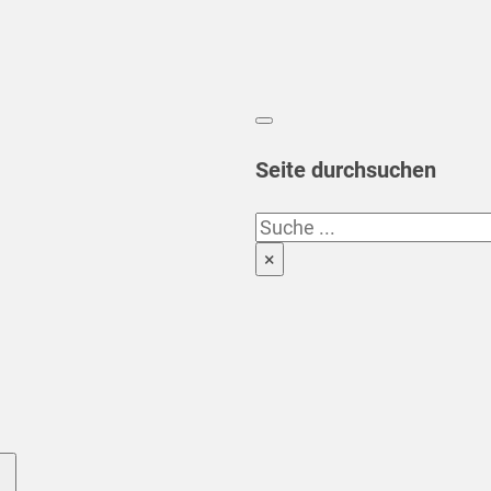
Seite durchsuchen
Suchen
×